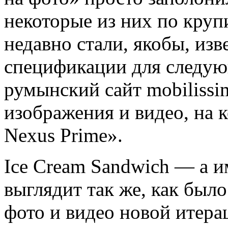
некоторые из них по круп
недавно стали, якобы, из
спецификации для следую
румынский сайт mobilissi
изображения и видео, на 
Nexus Prime».
Ice Cream Sandwich — а 
выглядит так же, как был
фото и видео новой итера