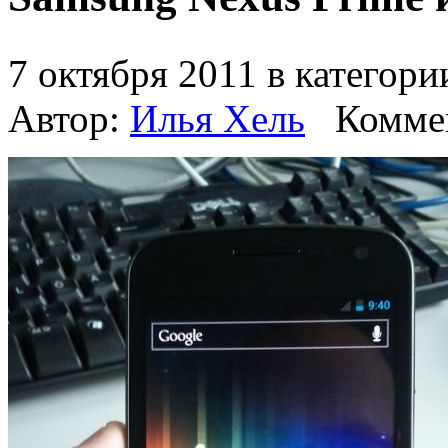
7 октября 2011 в категор
Автор:
Илья Хель
Комме