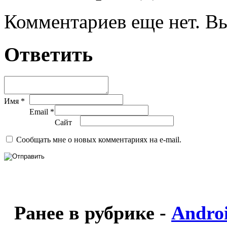
Комментариев еще нет. Вы
Ответить
Имя *
Email *
Сайт
Сообщать мне о новых комментариях на e-mail.
Ранее в рубрике -
Andro