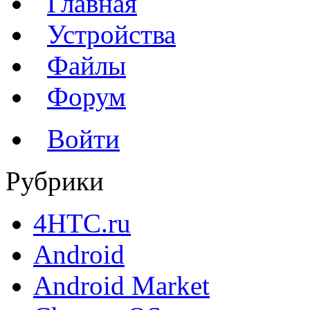
Главная
Устройства
Файлы
Форум
Войти
Рубрики
4HTC.ru
Android
Android Market