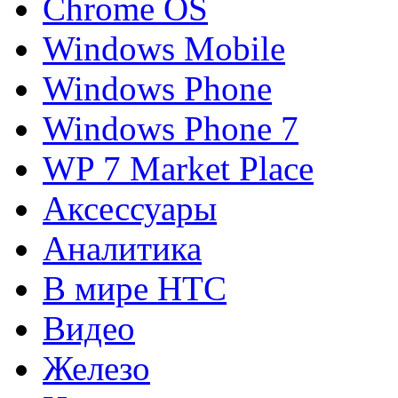
Chrome OS
Windows Mobile
Windows Phone
Windows Phone 7
WP 7 Market Place
Аксессуары
Аналитика
В мире HTC
Видео
Железо