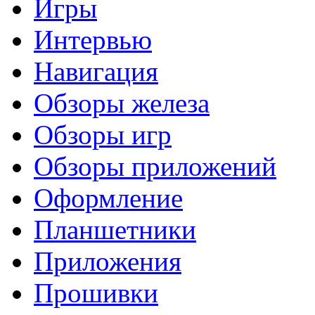
Игры
Интервью
Навигация
Обзоры железа
Обзоры игр
Обзоры приложений
Оформление
Планшетники
Приложения
Прошивки