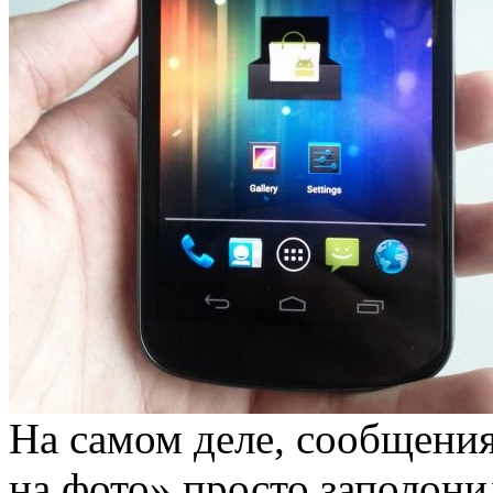
На самом деле, сообщения
на фото» просто заполон