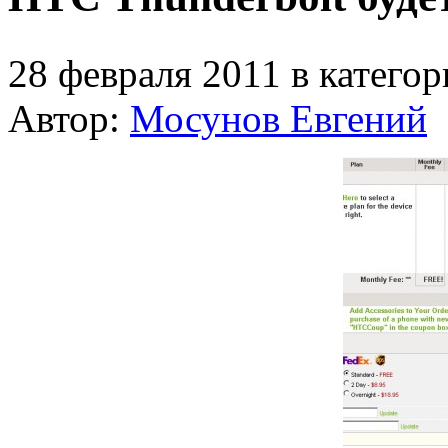
28 февраля 2011 в катего
Автор:
Мосунов Евгений