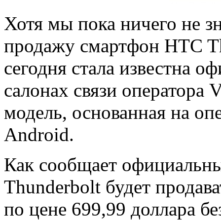
Хотя мы пока ничего не зн
продажу смартфон HTC Thu
сегодня стала известна оф
салонах связи оператора V
модель, основанная на оп
Android.
Как сообщает официальн
Thunderbolt будет продав
по цене 699,99 доллара бе