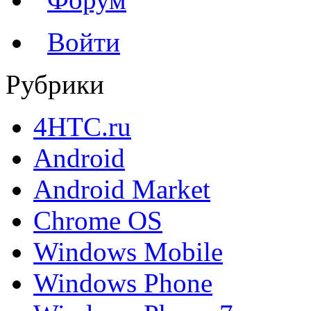
Войти
Рубрики
4HTC.ru
Android
Android Market
Chrome OS
Windows Mobile
Windows Phone