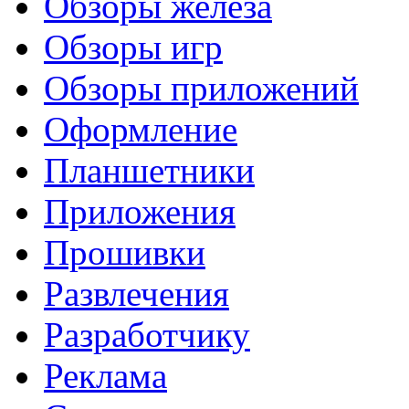
Обзоры железа
Обзоры игр
Обзоры приложений
Оформление
Планшетники
Приложения
Прошивки
Развлечения
Разработчику
Реклама