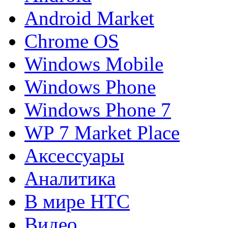
Android Market
Chrome OS
Windows Mobile
Windows Phone
Windows Phone 7
WP 7 Market Place
Аксессуары
Аналитика
В мире HTC
Видео