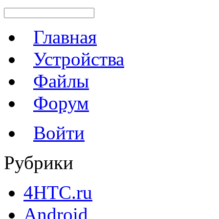
Главная
Устройства
Файлы
Форум
Войти
Рубрики
4HTC.ru
Android