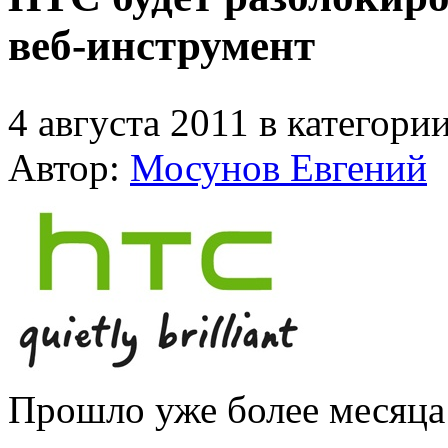
веб-инструмент
4 августа 2011 в категори
Автор:
Мосунов Евгений
Прошло уже более месяца 