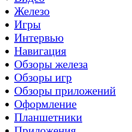
Железо
Игры
Интервью
Навигация
Обзоры железа
Обзоры игр
Обзоры приложений
Оформление
Планшетники
Приложения