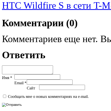
HTC Wildfire S в сети T-Mo
Комментарии (0)
Комментариев еще нет. Вы
Ответить
Имя *
Email *
Сайт
Сообщать мне о новых комментариях на e-mail.