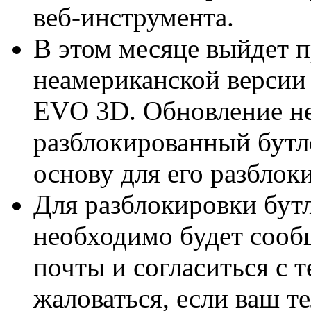
веб-инструмента.
В этом месяце выйдет 
неамериканской версии 
EVO 3D. Обновление не
разблокированный бутло
основу для его разблок
Для разблокировки бутл
необходимо будет сооб
почты и согласиться с т
жаловаться, если ваш т