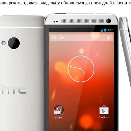
иво рекомендовать владельцу обновиться до последней версии «