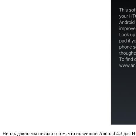
Не так давно мы писали о том, что новейший Android 4.3 для H