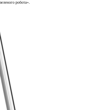
зеленого робота».