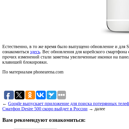
Естественно, в то же время было выпущено обновление и для S
ознакомиться
здесь
. Вес обновления для корейского смартфона 
прочих изменений стали заметны увеличенные иконки на панели
клавишей блокировки.
По материалам phonearena.com
←
Google выпускает приложение для поиска потерянных теле
Сматфон Desire 500 скоро выйдет в России
→
далее
Вам рекомендуют ознакомиться: