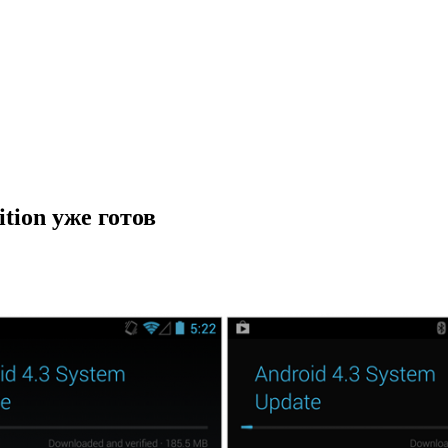
tion уже готов