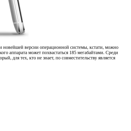
ами новейшей версии операционной системы, кстати, можно
ского аппарата может похвастаться 185 мегабайтами. Среди
й, для тех, кто не знает, по совместительству является