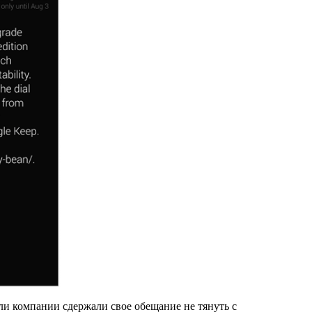
ли компании сдержали свое обещание не тянуть с