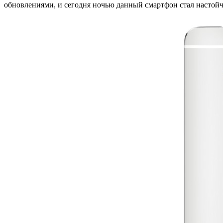
обновлениями, и сегодня ночью данный смартфон стал настойч