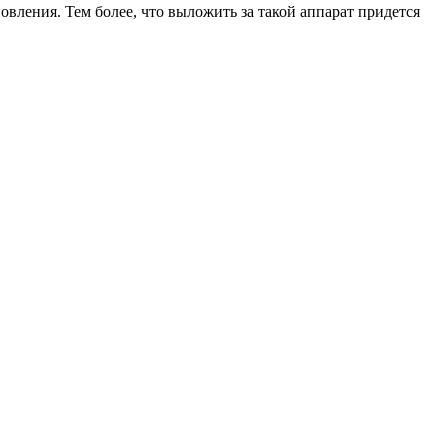
вления. Тем более, что выложить за такой аппарат придется