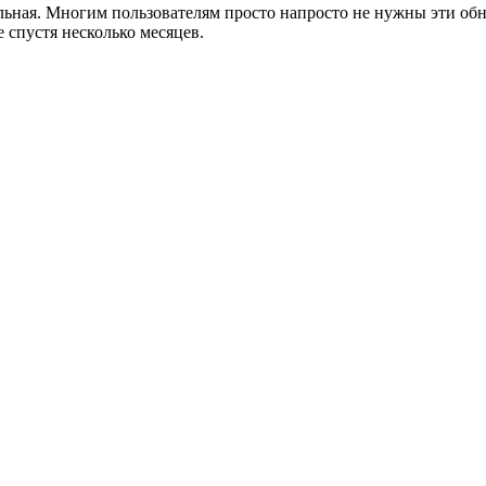
ьная. Многим пользователям просто напросто не нужны эти обно
 спустя несколько месяцев.