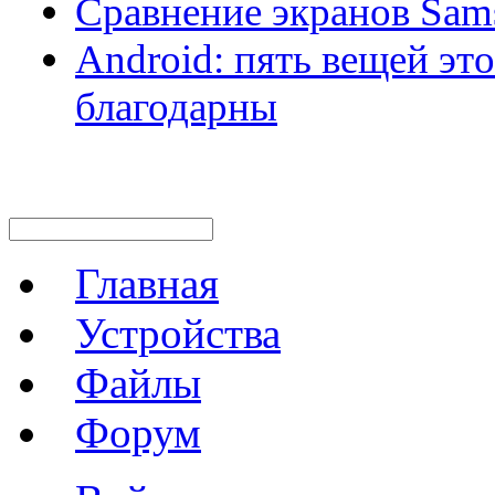
Сравнение экранов Sams
Android: пять вещей это
благодарны
Главная
Устройства
Файлы
Форум