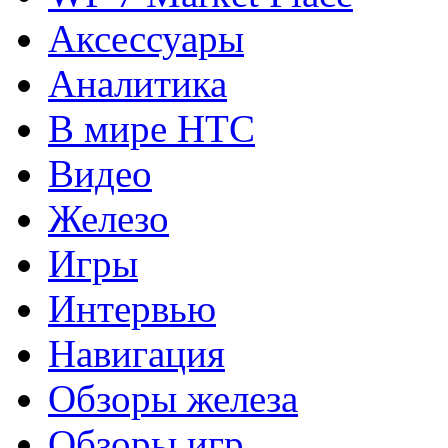
Аксессуары
Аналитика
В мире HTC
Видео
Железо
Игры
Интервью
Навигация
Обзоры железа
Обзоры игр