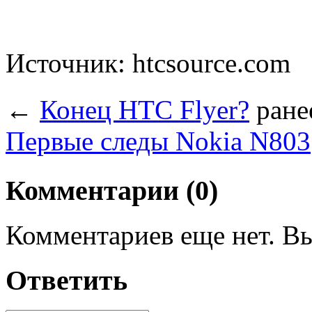
Источник: htcsource.com
←
Конец HTC Flyer?
ране
Первые следы Nokia N803
Комментарии (0)
Комментариев еще нет. Вы
Ответить