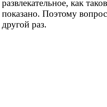
развлекательное, как тако
показано. Поэтому вопрос
другой раз.