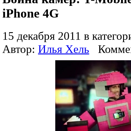
iPhone 4G
15 декабря 2011 в катего
Автор:
Илья Хель
Комме