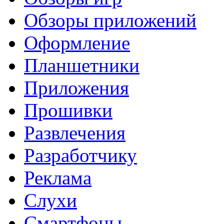
Обзоры приложений
Оформление
Планшетники
Приложения
Прошивки
Развлечения
Разработчику
Реклама
Слухи
Смартфоны